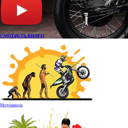
СМОТРЕТЬ ВИДЕО
Мотошкола