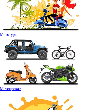
Мототуры
Мотопрокат