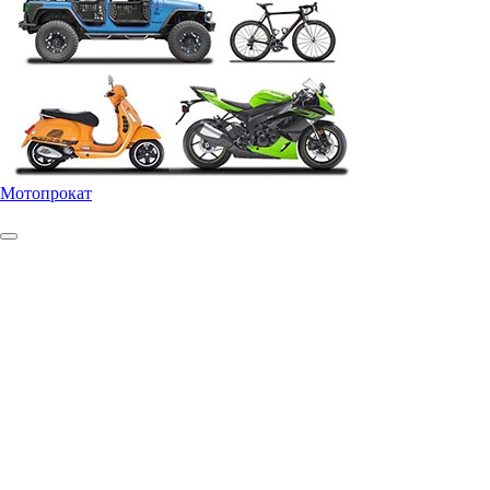
Мотопрокат